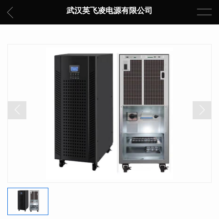
武汉英飞凌电源有限公司