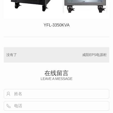
YFL-3350KVA
没有了
咸阳EPS电源柜
在线留言
LEAVE A MESSAGE