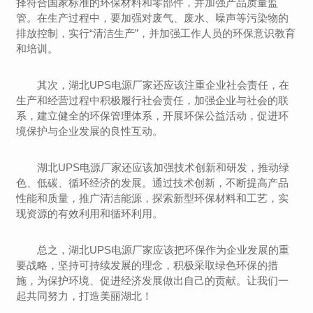
择符合国家标准的环保材料和零部件，并加强产品质量监
管。在生产过程中，要加强对废气、废水、噪声等污染物的
排放控制，实行“清洁生产”，并加强工作人员的环保意识教育
和培训。
其次，湖北UPS电源厂家还应该注重企业社会责任，在
生产和经营过程中积极履行社会责任，加强企业与社会的联
系，建立健全的环保管理体系，开展环保公益活动，促进环
境保护与企业发展的良性互动。
湖北UPS电源厂家还应该加强技术创新和研发，推动绿
色、低碳、循环经济的发展。通过技术创新，不断提高产品
性能和质量，推广清洁能源，探索新型环保材料和工艺，实
现资源的有效利用和循环利用。
总之，湖北UPS电源厂家应该把环保作为企业发展的重
要战略，坚持可持续发展的理念，积极采取绿色环保的措
施，为保护环境、促进经济发展做出自己的贡献。让我们一
起共同努力，打造美丽湖北！