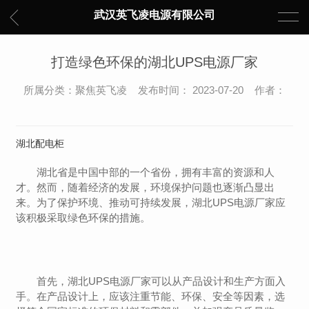
武汉英飞凌电源有限公司
打造绿色环保的湖北UPS电源厂家
所属分类：聚焦英飞凌 发布时间： 2023-07-20 作者：
湖北配电柜
湖北省是中国中部的一个省份，拥有丰富的资源和人
才。然而，随着经济的发展，环境保护问题也逐渐凸显出
来。为了保护环境、推动可持续发展，湖北UPS电源厂家应
该积极采取绿色环保的措施。
首先，湖北UPS电源厂家可以从产品设计和生产方面入
手。在产品设计上，应该注重节能、环保、安全等因素，选