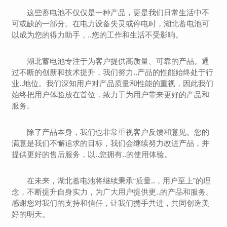
这些蓄电池不仅仅是一种产品，更是我们日常生活中不
可或缺的一部分。在电力设备失灵或停电时，湖北蓄电池可
以成为您的得力助手，..您的工作和生活不受影响。
湖北蓄电池专注于为客户提供高质量、可靠的产品。通
过不断的创新和技术提升，我们努力..产品的性能始终处于行
业..地位。我们深知用户对产品质量和性能的重视，因此我们
始终把用户体验放在首位，致力于为用户带来更好的产品和
服务。
除了产品本身，我们也非常重视客户反馈和意见。您的
满意是我们不懈追求的目标，我们会继续努力改进产品，并
提供更好的售后服务，以..您拥有..的使用体验。
在未来，湖北蓄电池将继续秉承“质量..，用户至上”的理
念，不断提升自身实力，为广大用户提供更..的产品和服务。
感谢您对我们的支持和信任，让我们携手共进，共同创造美
好的明天。