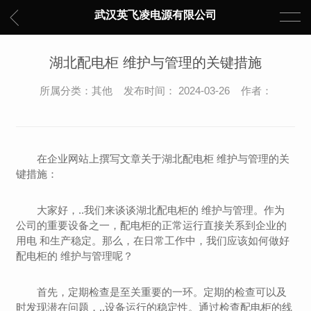
武汉英飞凌电源有限公司
湖北配电柜 维护与管理的关键措施
所属分类：其他 发布时间： 2024-03-26 作者：
在企业网站上撰写文章关于湖北配电柜 维护与管理的关
键措施：
大家好，..我们来谈谈湖北配电柜的 维护与管理。作为
公司的重要设备之一，配电柜的正常运行直接关系到企业的
用电 和生产稳定。那么，在日常工作中，我们应该如何做好
配电柜的 维护与管理呢？
首先，定期检查是至关重要的一环。定期的检查可以及
时发现潜在问题，..设备运行的稳定性。通过检查配电柜的线