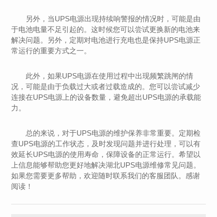
另外，当UPS电源出现持续响警报的情况时，可能是由
于电池电量不足引起的。这时候您可以尝试更换新的电池来
解决问题。另外，定期对电池进行充电也是保持UPS电源正
常运行的重要方式之一。
此外，如果UPS电源在使用过程中出现频繁跳闸的情
况，可能是由于负载过大或者过载造成的。您可以尝试减少
连接在UPS电源上的设备数量，避免超出UPS电源的承载能
力。
总的来说，对于UPS电源的维护保养非常重要。定期检
查UPS电源的工作状态，及时发现问题并进行处理，可以有
效延长UPS电源的使用寿命，保障设备的正常运行。希望以
上信息能够帮助您更好地解决湖北UPS电源维修常见问题。
如果您需要更多帮助，欢迎随时联系我们的客服团队。感谢
阅读！