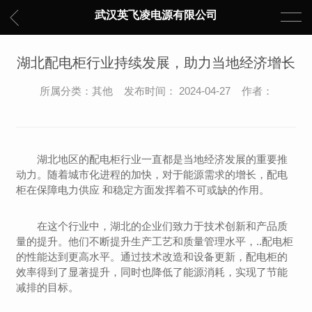
武汉英飞凌电源有限公司
湖北配电柜行业持续发展，助力当地经济增长
所属分类：其他 发布时间： 2024-04-27 作者：
湖北地区的配电柜行业一直都是当地经济发展的重要推
动力。随着城市化进程的加快，对于能源需求的增长，配电
柜在保障电力供应 和稳定方面发挥着不可或缺的作用。
在这个行业中，湖北的企业们致力于技术创新和产品质
量的提升。他们不断提升生产工艺和质量管理水平，..配电柜
的性能达到更高水平。通过技术改造和设备更新，配电柜的
效率得到了显著提升，同时也降低了能源消耗，实现了节能
减排的目标。