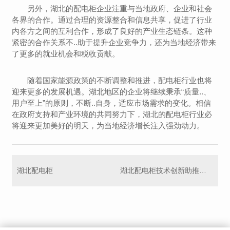
另外，湖北的配电柜企业注重与当地政府、企业和社会
各界的合作。通过合理的资源整合和信息共享，促进了行业
内各方之间的互利合作，形成了良好的产业生态链条。这种
紧密的合作关系不..助于提升企业竞争力，还为当地经济带来
了更多的就业机会和税收贡献。
随着国家能源政策的不断调整和推进，配电柜行业也将
迎来更多的发展机遇。湖北地区的企业将继续秉承“质量..、
用户至上”的原则，不断..自身，适应市场需求的变化。相信
在政府支持和产业环境的共同努力下，湖北的配电柜行业必
将迎来更加美好的明天，为当地经济增长注入强劲动力。
湖北配电柜
湖北配电柜技术创新助推能源供应链优化