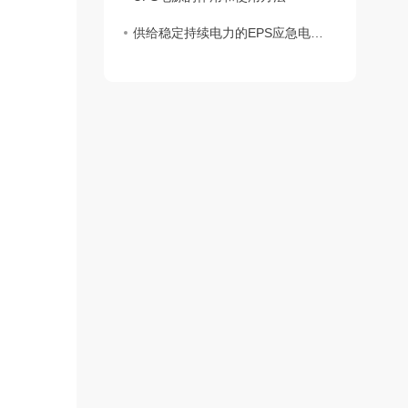
供给稳定持续电力的EPS应急电源的工作原理