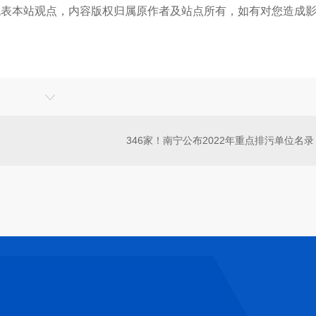
代表本站观点，内容版权归属原作者及站点所有，如有对您造成
346家！南宁公布2022年重点排污单位名录