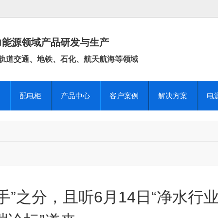
力能源领域产品研发与生产
轨道交通、地铁、石化、航天航海等领域
配电柜
产品中心
客户案例
解决方案
电
”之分，且听6月14日“净水行