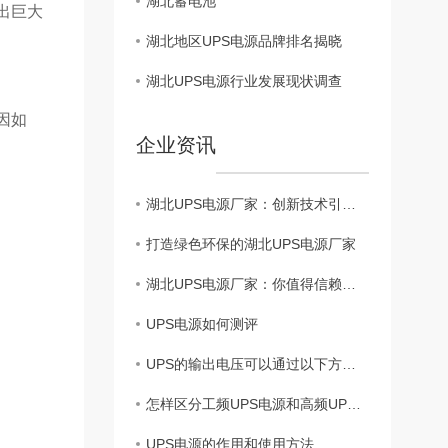
湖北蓄电池
出巨大
湖北地区UPS电源品牌排名揭晓
湖北UPS电源行业发展现状调查
因如
企业资讯
湖北UPS电源厂家：创新技术引领未来
打造绿色环保的湖北UPS电源厂家
湖北UPS电源厂家：你值得信赖的能源供应商
UPS电源如何测评
UPS的输出电压可以通过以下方法进行判断
怎样区分工频UPS电源和高频UPS电源?
UPS电源的作用和使用方法