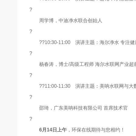
?
周学博，中迪净水联合创始人
?
??10:30-11:00 演讲主题：海尔净水 专注
?
杨春涛，博士/高级工程师 海尔水联网产业超
?
??11:00-11:30 演讲主题：美呐水联网与
?
邵琦，广东美呐科技有限公司 首席技术官
?
6月14日上午
，环保在线期待与您相约！