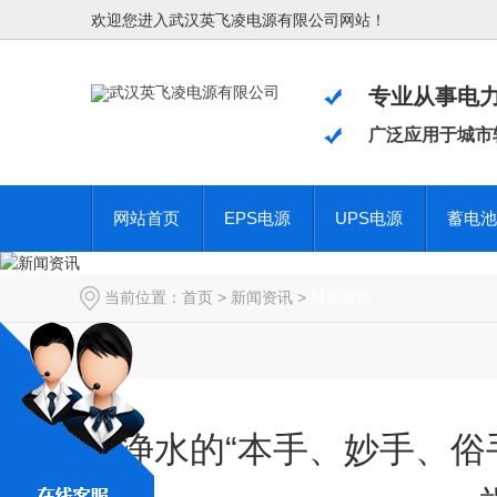
欢迎您进入武汉英飞凌电源有限公司网站！
专业从事电
广泛应用于城市
网站首页
EPS电源
UPS电源
蓄电池
当前位置：
首页
>
新闻资讯
>
时事聚焦
净水的“本手、妙手、俗手