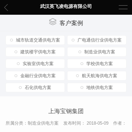
武汉英飞凌电源有限公司
客户案例
城市轨道交通供电方案
广电通信行业供电方案
建筑楼宇供电方案
制造业供电方案
实验室供电方案
学校供电方案
金融行业供电方案
航天航海供电方案
石化供电方案
地铁供电方案
上海宝钢集团
所属分类：制造业供电方案 发布时间： 2018-05-09 作者：