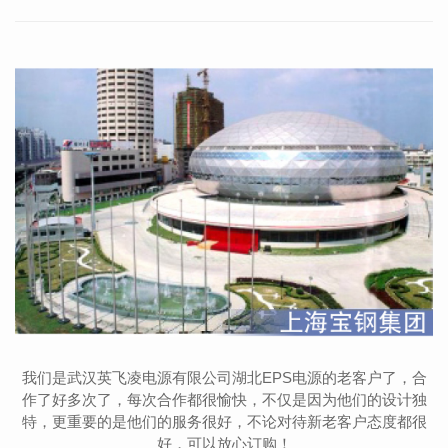
我们是武汉英飞凌电源有限公司湖北EPS电源的老客户了，合
作了好多次了，每次合作都很愉快，不仅是因为他们的设计独
特，更重要的是他们的服务很好，不论对待新老客户态度都很
好，可以放心订购！