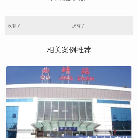
没有了
没有了
相关案例推荐