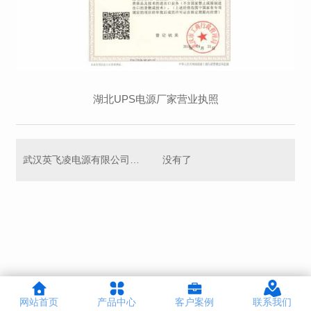
湖北UPS电源厂家营业执照
武汉英飞凌电源有限公司开户银行
没有了
网站首页
产品中心
客户案例
联系我们