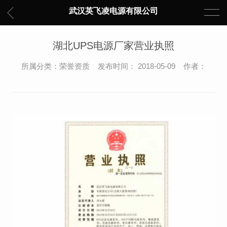
武汉英飞凌电源有限公司
湖北UPS电源厂家营业执照
所属分类：荣誉资质 发布时间： 2018-05-09 作者：