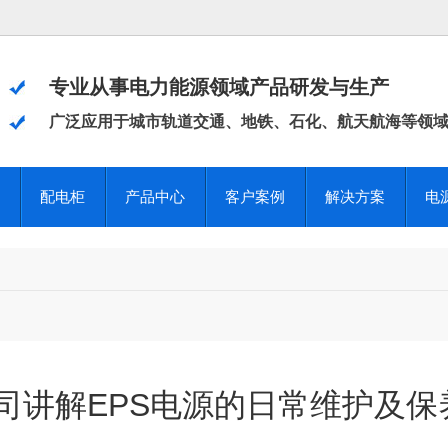
专业从事电力能源领域产品研发与生产
广泛应用于城市轨道交通、地铁、石化、航天航海等领
配电柜
产品中心
客户案例
解决方案
电
司讲解EPS电源的日常维护及保