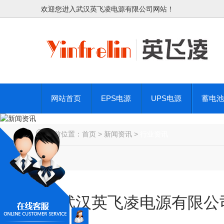
欢迎您进入武汉英飞凌电源有限公司网站！
网站首页
EPS电源
UPS电源
蓄电池
当前位置：
首页
>
新闻资讯
>
行业资讯
武汉英飞凌电源有限公