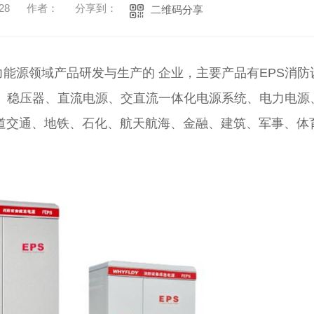
28
作者：
分享到：
二维码分享
能源领域产品研发与生产的 企业，主要产品有EPS消防
器、稳压器、直流电源、交直流一体化电源系统、电力电源
道交通、地铁、石化、航天航海、金融、建筑、军事、体