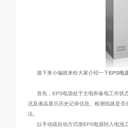
接下来小编就来给大家介绍一下
EPS电
首先，EPS电源处于主电和备电工作状
况及液晶显示历史记录信息。检测线路是否
法。
以手动或自动方式使EPS电源转入电池