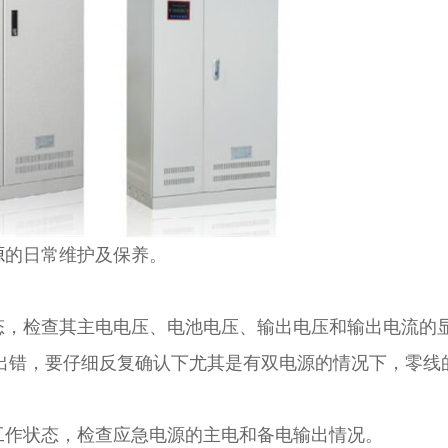
源
的日常维护及保养。
态，检查其主电电压、电池电压、输出电压和输出电流的
出错，要仔细反复确认下尤其是有双电源的情况下，零线
工作状态，检查应急电源的主电和备电输出情况。