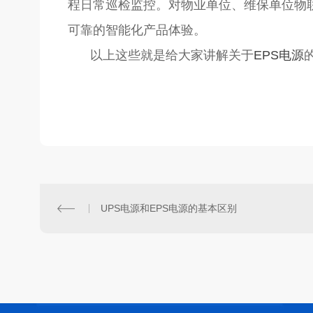
程日常巡检监控。对物业单位、维保单位物
可靠的智能化产品体验。
以上这些就是给大家讲解关于
EPS电源
UPS电源和EPS电源的基本区别