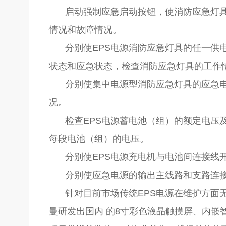
启动强制应急启动按钮，使消防应急灯
情况和故障情况。
分别使EPS电源消防应急灯具的任一供
状态和应急状态，检查消防应急灯具的工作
分别使集中电源型消防应急灯具的应急电
况。
检查EPS电源蓄电池（组）的额定电压
每段电池（组）的电压。
分别使EPS电源充电机与电池间连接线
分别使应急电源的输出主线路和支路连
针对目前市场传统EPS电源在维护方面
曼研发出国内 的8寸彩色液晶触摸屏、内